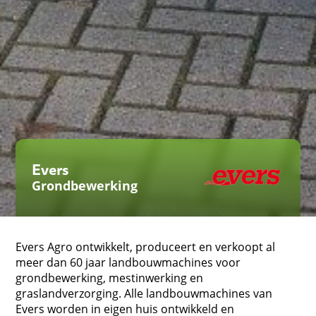
Evers
Grondbewerking
Evers Agro ontwikkelt, produceert en verkoopt al
meer dan 60 jaar landbouwmachines voor
grondbewerking, mestinwerking en
graslandverzorging. Alle landbouwmachines van
Evers worden in eigen huis ontwikkeld en