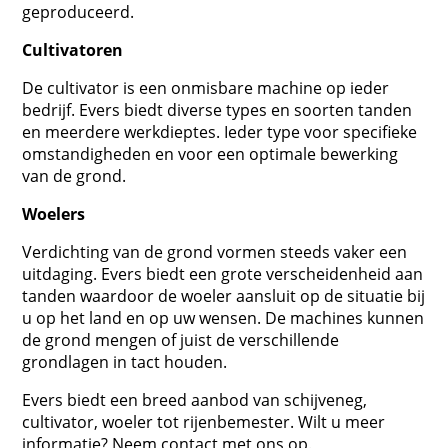
geproduceerd.
Cultivatoren
De cultivator is een onmisbare machine op ieder
bedrijf. Evers biedt diverse types en soorten tanden
en meerdere werkdieptes. Ieder type voor specifieke
omstandigheden en voor een optimale bewerking
van de grond.
Woelers
Verdichting van de grond vormen steeds vaker een
uitdaging. Evers biedt een grote verscheidenheid aan
tanden waardoor de woeler aansluit op de situatie bij
u op het land en op uw wensen. De machines kunnen
de grond mengen of juist de verschillende
grondlagen in tact houden.
Evers biedt een breed aanbod van schijveneg,
cultivator, woeler tot rijenbemester. Wilt u meer
informatie? Neem contact met ons op.